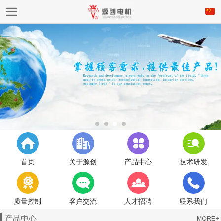
首页
关于源创
产品中心
技术研发
质量控制
客户交流
人才招聘
联系我们
产品中心