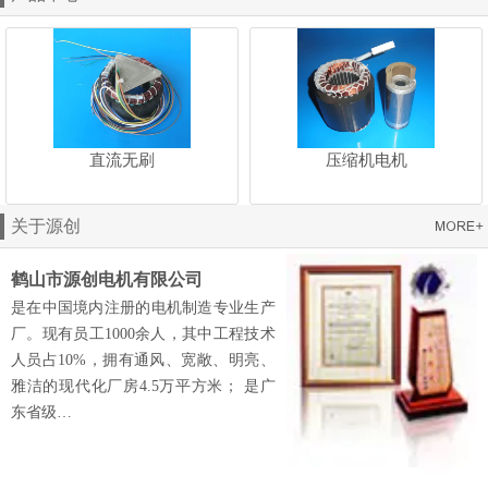
直流无刷
压缩机电机
关于源创
鹤山市源创电机有限公司
是在中国境内注册的电机制造专业生产
厂。现有员工1000余人，其中工程技术
人员占10%，拥有通风、宽敞、明亮、
雅洁的现代化厂房4.5万平方米； 是广
东省级…