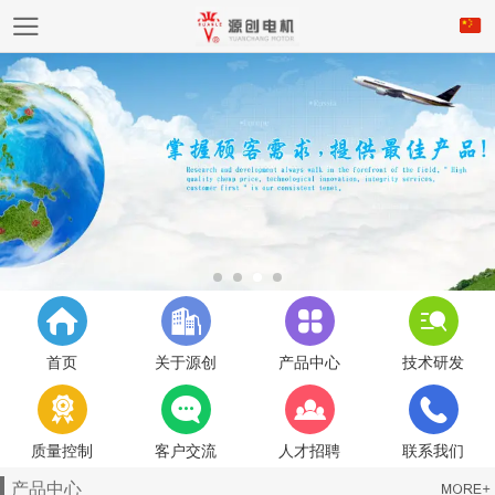
首页
关于源创
产品中心
技术研发
质量控制
客户交流
人才招聘
联系我们
产品中心