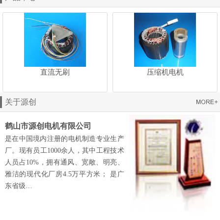
直流无刷
压缩机电机
关于源创
鹤山市源创电机有限公司
是在中国境内注册的电机制造专业生产
厂。现有员工1000余人，其中工程技术
人员占10%，拥有通风、宽敞、明亮、
雅洁的现代化厂房4.5万平方米； 是广
东省级…