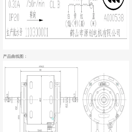
产品曲线图：