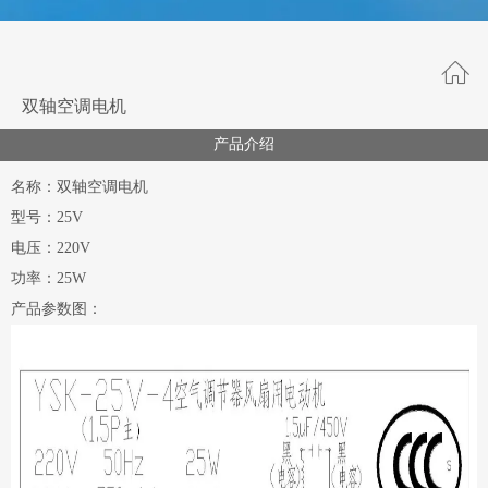
双轴空调电机
产品介绍
名称：双轴空调电机
型号：25V
电压：220V
功率：25W
产品参数图：